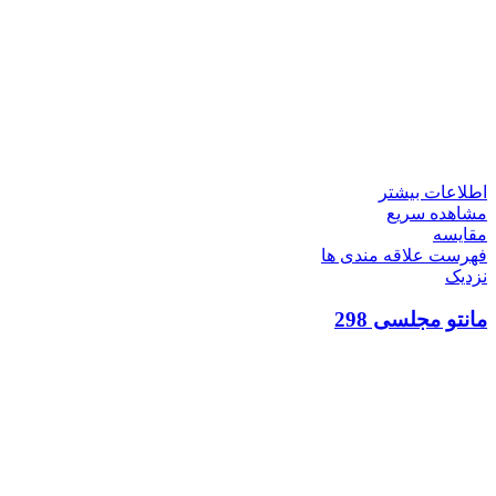
اطلاعات بیشتر
مشاهده سریع
مقایسه
فهرست علاقه مندی ها
نزدیک
مانتو مجلسی 298