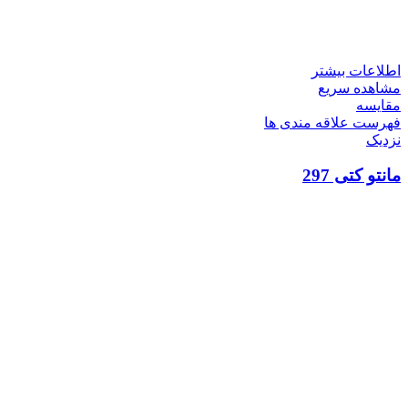
اطلاعات بیشتر
مشاهده سریع
مقایسه
فهرست علاقه مندی ها
نزدیک
مانتو کتی 297