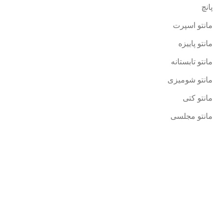
پانچ
مانتو اسپرت
مانتو پاییزه
مانتو تابستانه
مانتو شومیزی
مانتو کتی
مانتو مجلسی
پست های اخیر