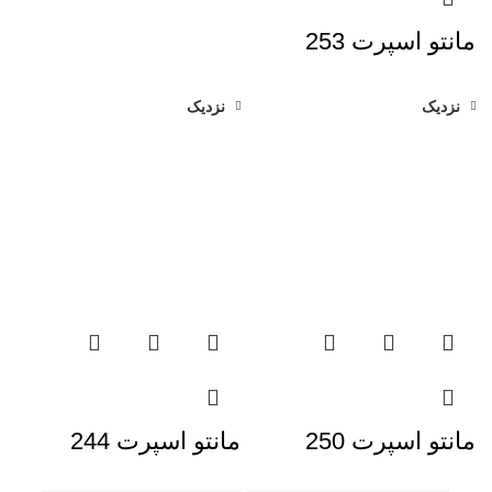
مانتو اسپرت 253
نزدیک
نزدیک
مانتو اسپرت 250
مانتو اسپرت 244