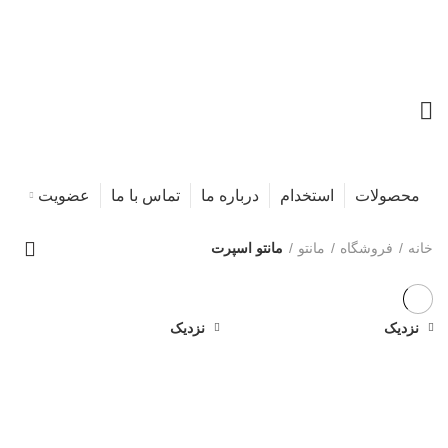
محصولات
استخدام
درباره ما
تماس با ما
عضویت
خانه
فروشگاه
مانتو
مانتو اسپرت
نزدیک
نزدیک