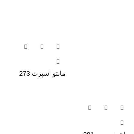
مانتو اسپرت 273