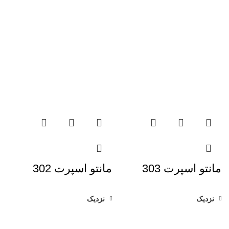
مانتو اسپرت 303
مانتو اسپرت 302
نزدیک
نزدیک