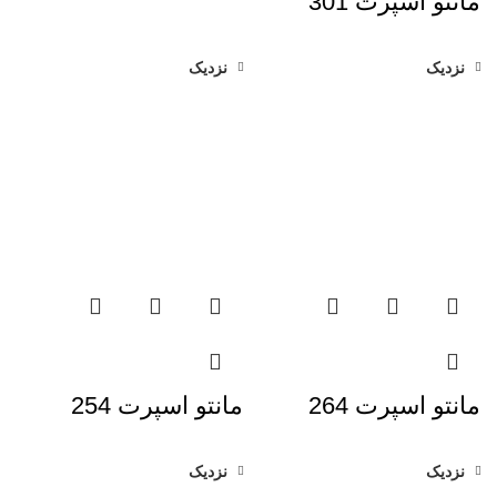
مانتو اسپرت 301
نزدیک
نزدیک
مانتو اسپرت 264
مانتو اسپرت 254
نزدیک
نزدیک