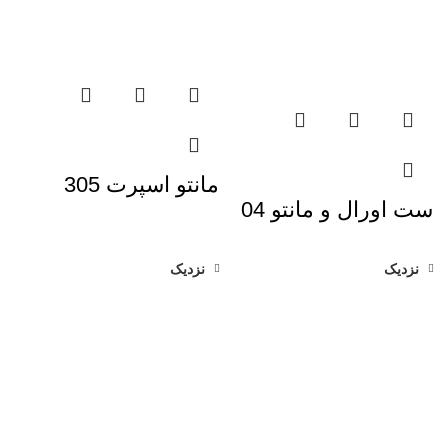
مانتو اسپرت 305
ست اورال و مانتو 04
نزدیک
نزدیک