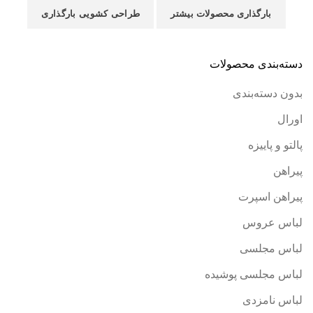
بارگذاری محصولات بیشتر
طراحی کشویی بارگذاری
دسته‌بندی محصولات
بدون دسته‌بندی
اورال
پالتو و پاییزه
پیراهن
پیراهن اسپرت
لباس عروس
لباس مجلسی
لباس مجلسی پوشیده
لباس نامزدی