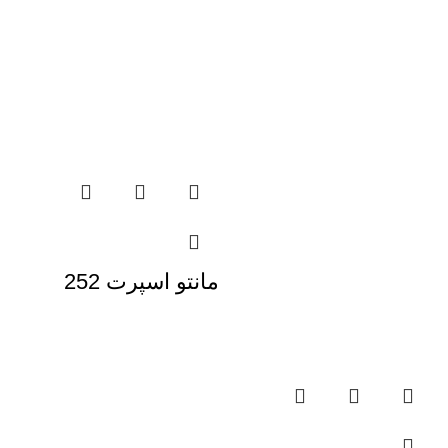
مانتو اسپرت 252