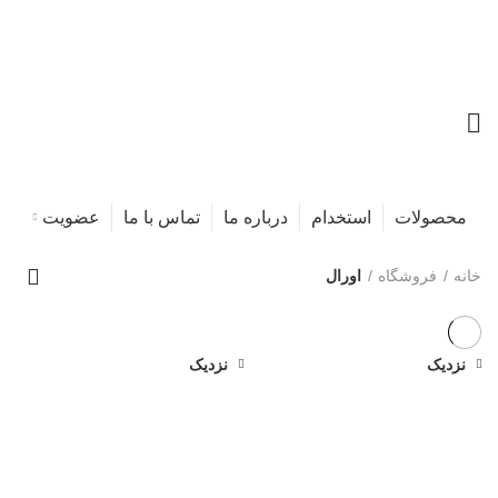
محصولات
استخدام
درباره ما
تماس با ما
عضویت
خانه
فروشگاه
اورال
نزدیک
نزدیک