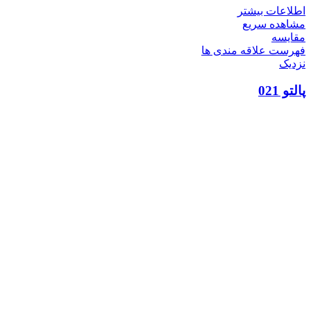
اطلاعات بیشتر
مشاهده سریع
مقایسه
فهرست علاقه مندی ها
نزدیک
پالتو 021