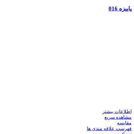
پاییزه 016
اطلاعات بیشتر
مشاهده سریع
مقایسه
فهرست علاقه مندی ها