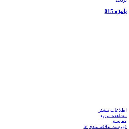
نزدیک
پاییزه 015
اطلاعات بیشتر
مشاهده سریع
مقایسه
فهرست علاقه مندی ها