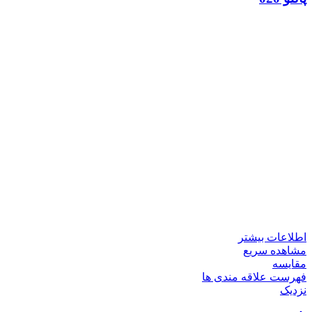
اطلاعات بیشتر
مشاهده سریع
مقایسه
فهرست علاقه مندی ها
نزدیک