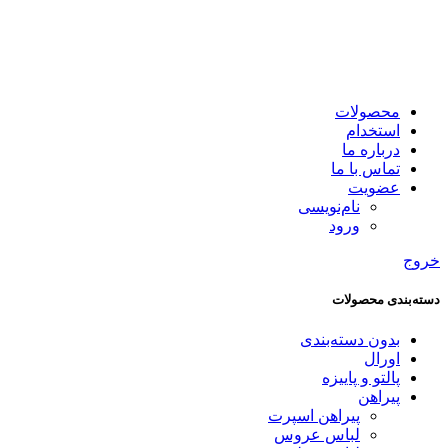
محصولات
استخدام
درباره ما
تماس با ما
عضویت
نام‌نویسی
ورود
خروج
دسته‌بندی محصولات
بدون دسته‌بندی
اورال
پالتو و پاییزه
پیراهن
پیراهن اسپرت
لباس عروس