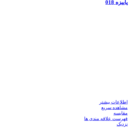
پاییزه 018
اطلاعات بیشتر
مشاهده سریع
مقایسه
فهرست علاقه مندی ها
نزدیک