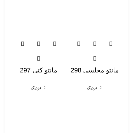
مانتو مجلسی 298
مانتو کتی 297
نزدیک
نزدیک