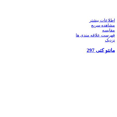
اطلاعات بیشتر
مشاهده سریع
مقایسه
فهرست علاقه مندی ها
نزدیک
مانتو کتی 297