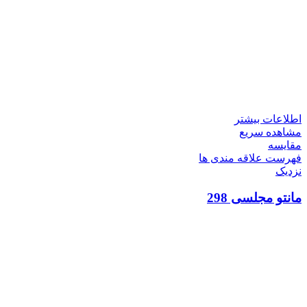
اطلاعات بیشتر
مشاهده سریع
مقایسه
فهرست علاقه مندی ها
نزدیک
مانتو مجلسی 298