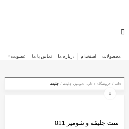
محصولات
استخدام
درباره ما
تماس با ما
عضویت
خانه
فروشگاه
تاپ، شومیز، جلیقه
جلیقه
برای بزرگنمایی کلیک کنید
ست جلیقه و شومیز 011