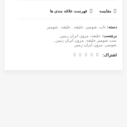
مقایسه
فهرست علاقه مندی ها
دسته:
تاپ، شومیز، جلیقه
,
جلیقه
,
شومیز
برچسب:
جلیقه، مزون ایران زمین
,
ست شومیز جلیقه، مزون ایران زمین
,
شومیز، مزون ایران زمین
اشتراک