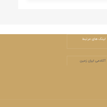
لینک های مرتبط
آکادمی ایران زمین