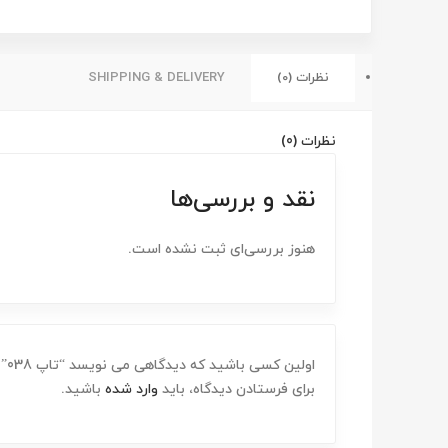
نظرات (0)
SHIPPING & DELIVERY
نظرات (0)
نقد و بررسی‌ها
هنوز بررسی‌ای ثبت نشده است.
اولین کسی باشید که دیدگاهی می نویسد “تاپ 038”
برای فرستادن دیدگاه، باید
وارد شده
باشید.