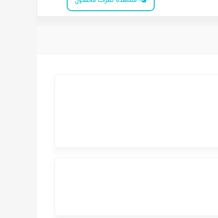
مشاهده نظرات محصول