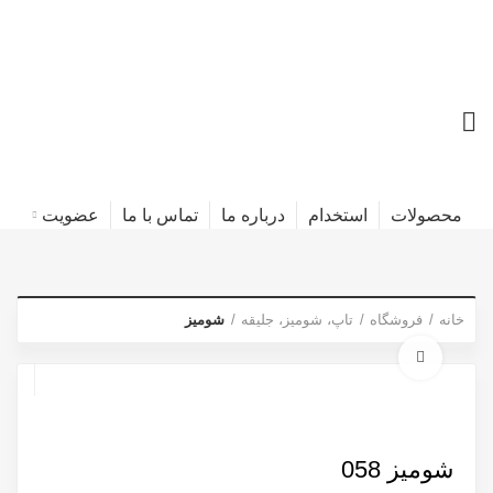
محصولات
استخدام
درباره ما
تماس با ما
عضویت
خانه
فروشگاه
تاپ، شومیز، جلیقه
شومیز
برای بزرگنمایی کلیک کنید
شومیز 058