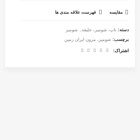
مقایسه
فهرست علاقه مندی ها
دسته:
تاپ، شومیز، جلیقه
,
شومیز
برچسب:
شومیز، مزون ایران زمین
اشتراک