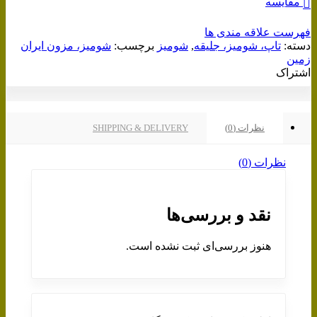
مقایسه
فهرست علاقه مندی ها
دسته:
تاپ، شومیز، جلیقه
,
شومیز
برچسب:
شومیز، مزون ایران
زمین
اشتراک
نظرات (0)
SHIPPING & DELIVERY
نظرات (0)
نقد و بررسی‌ها
هنوز بررسی‌ای ثبت نشده است.