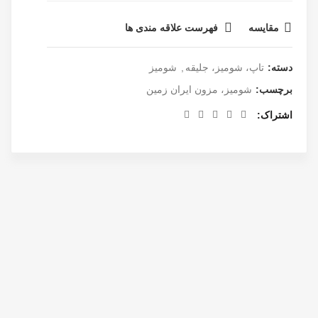
مقایسه
فهرست علاقه مندی ها
دسته:
تاپ، شومیز، جلیقه
,
شومیز
برچسب:
شومیز، مزون ایران زمین
اشتراک