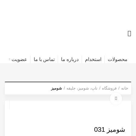
محصولات
استخدام
درباره ما
تماس با ما
عضویت
خانه
فروشگاه
تاپ، شومیز، جلیقه
شومیز
برای بزرگنمایی کلیک کنید
شومیز 031