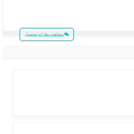
مشاهده نظرات محصول