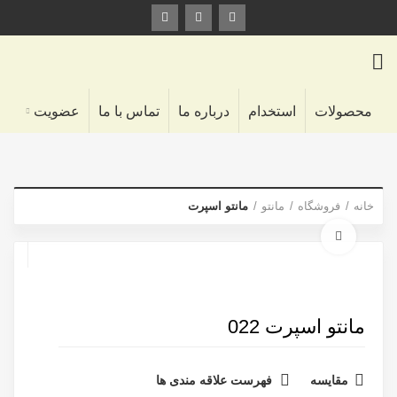
محصولات
استخدام
درباره ما
تماس با ما
عضویت
خانه
فروشگاه
مانتو
مانتو اسپرت
برای بزرگنمایی کلیک کنید
مانتو اسپرت 022
مقایسه
فهرست علاقه مندی ها