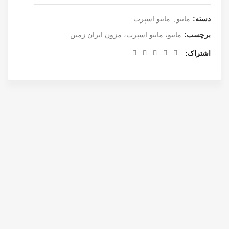
دسته:
مانتو
,
مانتو اسپرت
برچسب:
مانتو، مانتو اسپرت، مزون ایران زمین
اشتراک