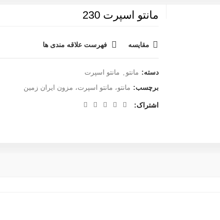
مانتو اسپرت 230
مقایسه
فهرست علاقه مندی ها
دسته:
مانتو
,
مانتو اسپرت
برچسب:
مانتو، مانتو اسپرت، مزون ایران زمین
اشتراک