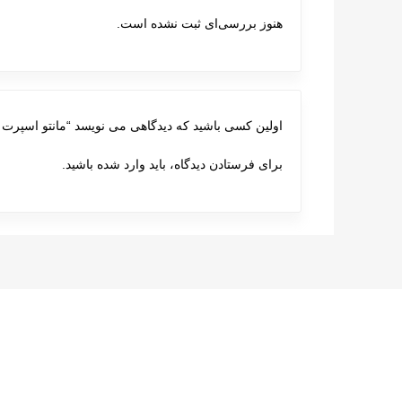
هنوز بررسی‌ای ثبت نشده است.
اولین کسی باشید که دیدگاهی می نویسد “مانتو اسپرت 230”
برای فرستادن دیدگاه، باید
وارد شده
باشید.
پست های