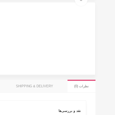
نظرات (0)
SHIPPING & DELIVERY
نقد و بررسی‌ها