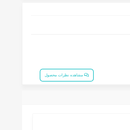
مشاهده نظرات محصول