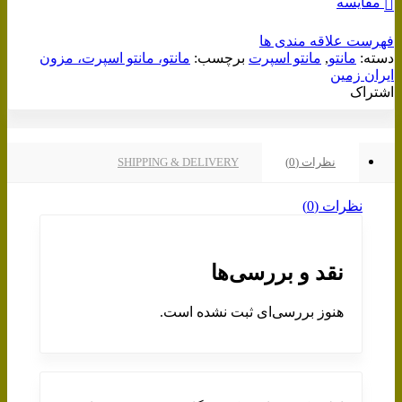
مقایسه
فهرست علاقه مندی ها
دسته:
مانتو
,
مانتو اسپرت
برچسب:
مانتو، مانتو اسپرت، مزون
ایران زمین
اشتراک
نظرات (0)
SHIPPING & DELIVERY
نظرات (0)
نقد و بررسی‌ها
هنوز بررسی‌ای ثبت نشده است.