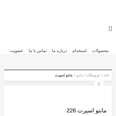
محصولات
استخدام
درباره ما
تماس با ما
عضویت
خانه
فروشگاه
مانتو
مانتو اسپرت
برای بزرگنمایی کلیک کنید
مانتو اسپرت 226