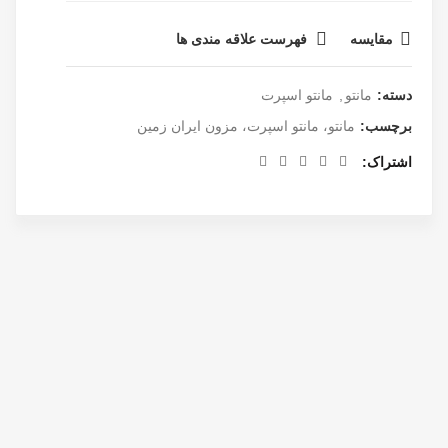
مقایسه
فهرست علاقه مندی ها
دسته:
مانتو
,
مانتو اسپرت
برچسب:
مانتو، مانتو اسپرت، مزون ایران زمین
اشتراک