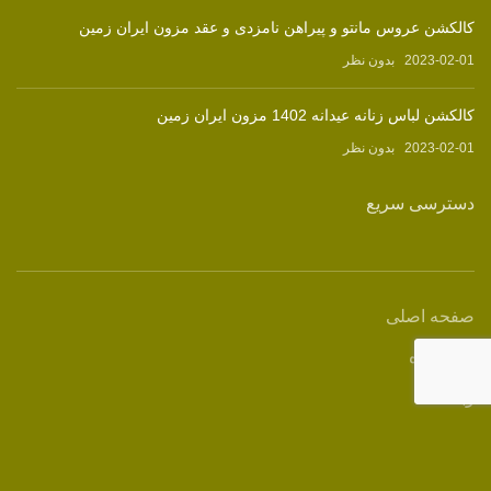
کالکشن عروس مانتو و پیراهن نامزدی و عقد مزون ایران زمین
2023-02-01
بدون نظر
کالکشن لباس زنانه عیدانه 1402 مزون ایران زمین
2023-02-01
بدون نظر
دسترسی سریع
صفحه اصلی
فروشگاه
وبلاگ
درباره ما
تماس با ما