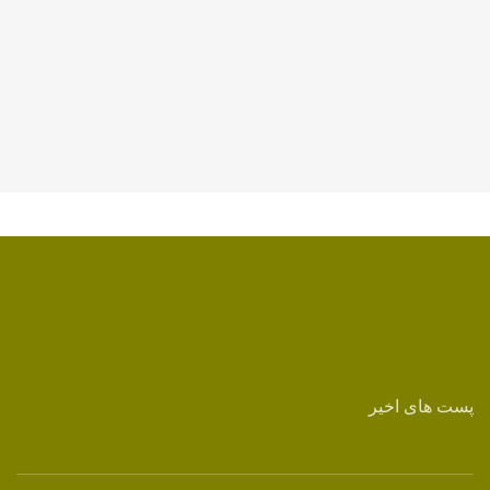
پست های اخیر