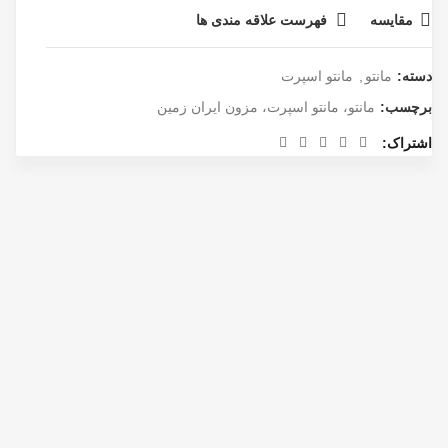
مقایسه
فهرست علاقه مندی ها
دسته:
مانتو
,
مانتو اسپرت
برچسب:
مانتو، مانتو اسپرت، مزون ایران زمین
اشتراک