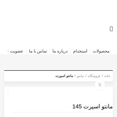
محصولات
استخدام
درباره ما
تماس با ما
عضویت
خانه
فروشگاه
مانتو
مانتو اسپرت
برای بزرگنمایی کلیک کنید
مانتو اسپرت 145