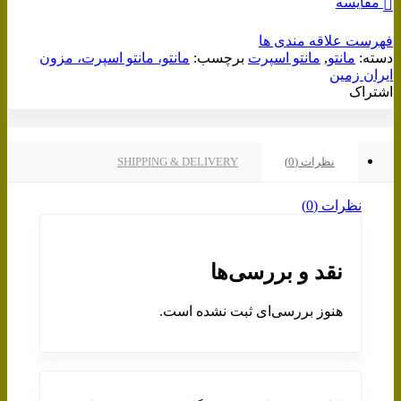
مقایسه
فهرست علاقه مندی ها
دسته:
مانتو
,
مانتو اسپرت
برچسب:
مانتو، مانتو اسپرت، مزون
ایران زمین
اشتراک
نظرات (0)
SHIPPING & DELIVERY
نظرات (0)
نقد و بررسی‌ها
هنوز بررسی‌ای ثبت نشده است.