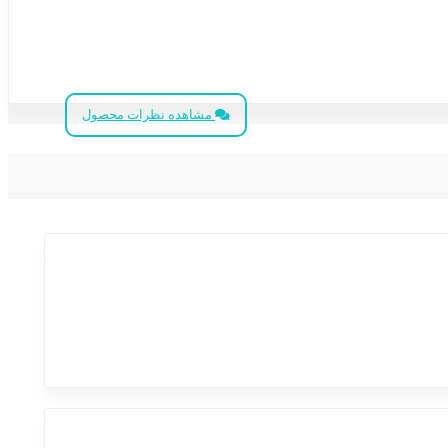
مشاهده نظرات محصول