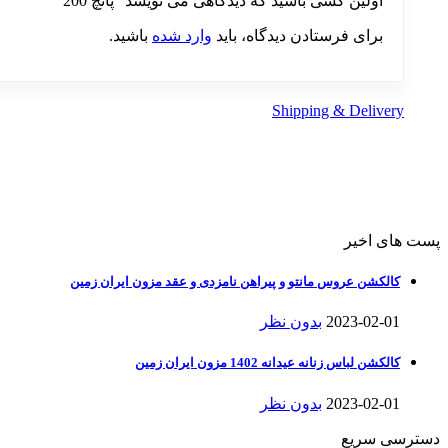
اولین کسی باشید که دیدگاهی می نویسد “پانچ 200”
برای فرستادن دیدگاه، باید
وارد شده
باشید.
Shipping & Delivery
پست های اخیر
کالکشن عروس مانتو و پیراهن نامزدی و عقد مزون ایران زمین
2023-02-01
بدون نظر
کالکشن لباس زنانه عیدانه 1402 مزون ایران زمین
2023-02-01
بدون نظر
دسترسی سریع