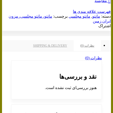
مقایسه
فهرست علاقه مندی ها
دسته:
مانتو
,
مانتو مجلسی
برچسب:
مانتو، مانتو مجلسی، مزون
ایران زمین
اشتراک
نظرات (0)
SHIPPING & DELIVERY
نظرات (0)
نقد و بررسی‌ها
هنوز بررسی‌ای ثبت نشده است.