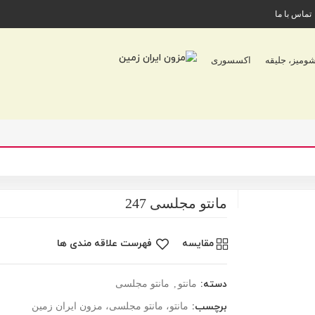
تماس با ما
شومیز، جلیقه
اکسسوری
مانتو مجلسی 247
مقایسه
فهرست علاقه مندی ها
دسته:
مانتو
,
مانتو مجلسی
برچسب:
مانتو، مانتو مجلسی، مزون ایران زمین