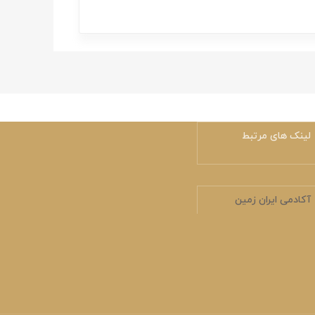
لینک های مرتبط
آکادمی ایران زمین