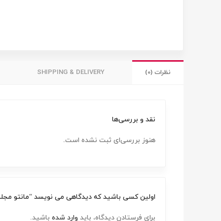
نظرات (0)
SHIPPING & DELIVERY
نقد و بررسی‌ها
هنوز بررسی‌ای ثبت نشده است.
اولین کسی باشید که دیدگاهی می نویسد “مانتو مجلسی 
برای فرستادن دیدگاه، باید
وارد شده
باشید.