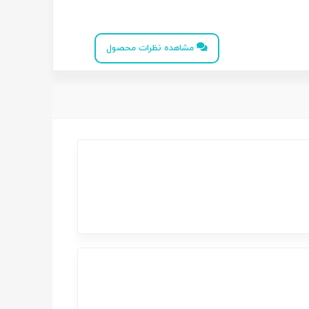
مشاهده نظرات محصول