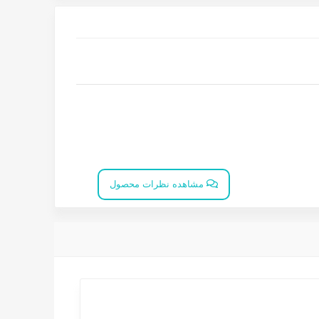
مشاهده نظرات محصول