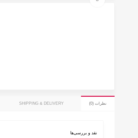
نظرات (0)
SHIPPING & DELIVERY
نقد و بررسی‌ها