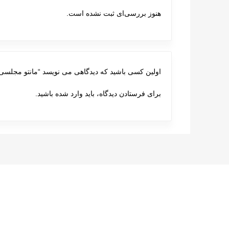
هنوز بررسی‌ای ثبت نشده است.
اولین کسی باشید که دیدگاهی می نویسد “مانتو مجلسی 246
برای فرستادن دیدگاه، باید
وارد شده
باشید.
پست های