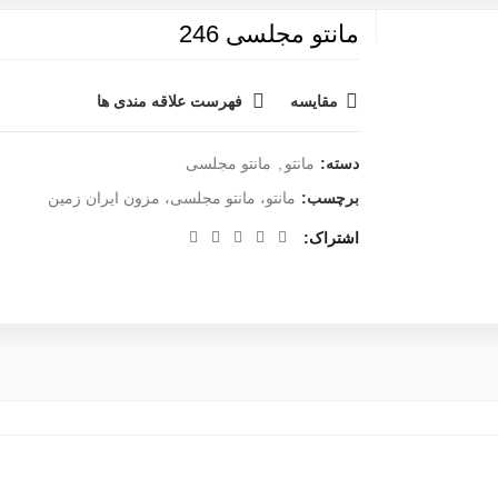
مانتو مجلسی 246
مقایسه
فهرست علاقه مندی ها
دسته:
مانتو
,
مانتو مجلسی
برچسب:
مانتو، مانتو مجلسی، مزون ایران زمین
اشتراک