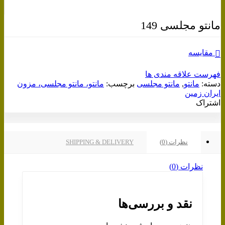
برای بزرگنمایی کلیک کنید
مانتو مجلسی 149
مقایسه
فهرست علاقه مندی ها
دسته:
مانتو
,
مانتو مجلسی
برچسب:
مانتو، مانتو مجلسی، مزون
ایران زمین
اشتراک
نظرات (0)
SHIPPING & DELIVERY
نظرات (0)
نقد و بررسی‌ها