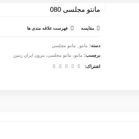
مانتو مجلسی 080
مقایسه
فهرست علاقه مندی ها
دسته:
مانتو
,
مانتو مجلسی
برچسب:
مانتو، مانتو مجلسی، مزون ایران زمین
اشتراک