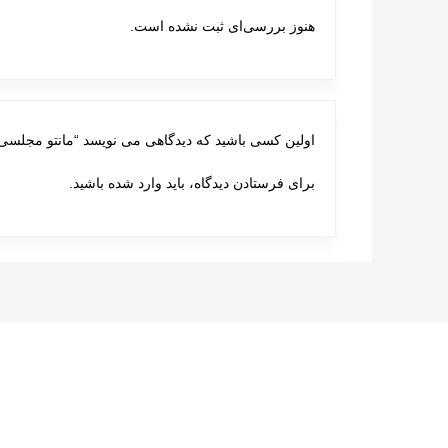
هنوز بررسی‌ای ثبت نشده است.
اولین کسی باشید که دیدگاهی می نویسد “مانتو مجلسی 080
برای فرستادن دیدگاه، باید
وارد شده
باشید.
پست های