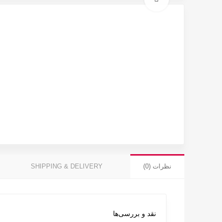
نظرات (0)
SHIPPING & DELIVERY
نقد و بررسی‌ها