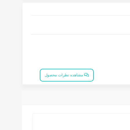
مشاهده نظرات محصول