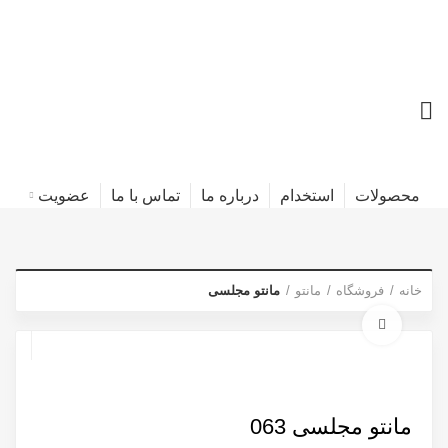
محصولات
استخدام
درباره ما
تماس با ما
عضویت
خانه
فروشگاه
مانتو
مانتو مجلسی
برای بزرگنمایی کلیک کنید
مانتو مجلسی 063