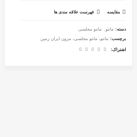
مقایسه
فهرست علاقه مندی ها
دسته:
مانتو
,
مانتو مجلسی
برچسب:
مانتو، مانتو مجلسی، مزون ایران زمین
اشتراک