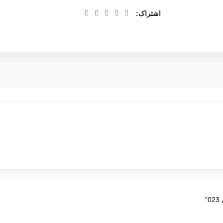
اشتراک
”