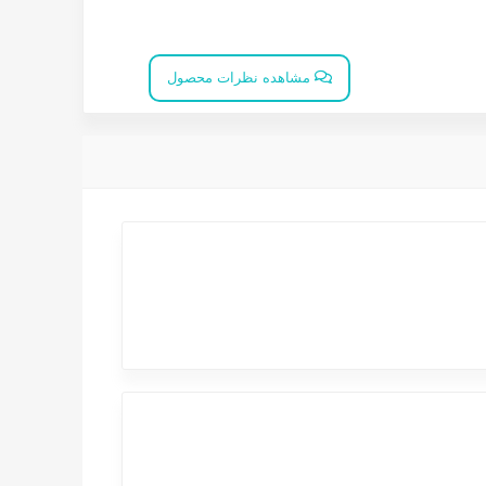
مشاهده نظرات محصول