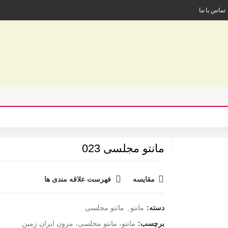
تماس با ما
مانتو مجلسی 023
مقایسه
فهرست علاقه مندی ها
دسته:
مانتو
,
مانتو مجلسی
برچسب:
مانتو، مانتو مجلسی، مزون ایران زمین