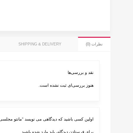
نظرات (0)
SHIPPING & DELIVERY
نقد و بررسی‌ها
هنوز بررسی‌ای ثبت نشده است.
اولین کسی باشید که دیدگاهی می نویسد “مانتو مجلسی 023
برای فرستادن دیدگاه، باید
وارد شده
باشید.