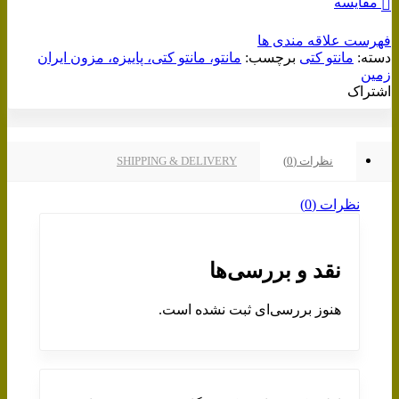
مقایسه
فهرست علاقه مندی ها
دسته:
مانتو کتی
برچسب:
مانتو، مانتو کتی، پاییزه، مزون ایران
زمین
اشتراک
نظرات (0)
SHIPPING & DELIVERY
نظرات (0)
نقد و بررسی‌ها
هنوز بررسی‌ای ثبت نشده است.