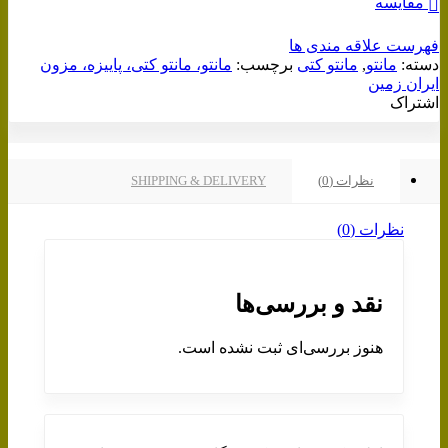
مقایسه
فهرست علاقه مندی ها
دسته:
مانتو
,
مانتو کتی
برچسب:
مانتو، مانتو کتی، پاییزه، مزون
ایران زمین
اشتراک
نظرات (0)
SHIPPING & DELIVERY
نظرات (0)
نقد و بررسی‌ها
هنوز بررسی‌ای ثبت نشده است.