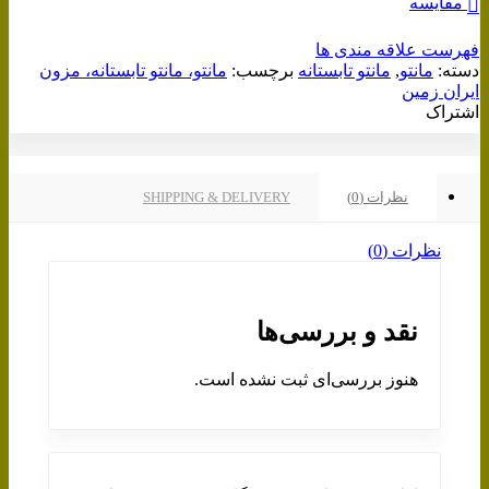
مقایسه
فهرست علاقه مندی ها
دسته:
مانتو
,
مانتو تابستانه
برچسب:
مانتو، مانتو تابستانه، مزون
ایران زمین
اشتراک
نظرات (0)
SHIPPING & DELIVERY
نظرات (0)
نقد و بررسی‌ها
هنوز بررسی‌ای ثبت نشده است.