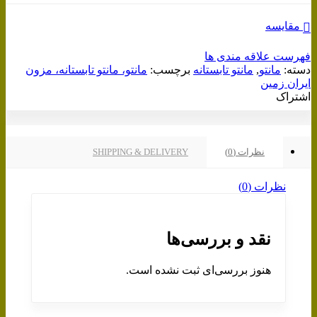
مقایسه
فهرست علاقه مندی ها
دسته:
مانتو
,
مانتو تابستانه
برچسب:
مانتو، مانتو تابستانه، مزون
ایران زمین
اشتراک
نظرات (0)
SHIPPING & DELIVERY
نظرات (0)
نقد و بررسی‌ها
هنوز بررسی‌ای ثبت نشده است.