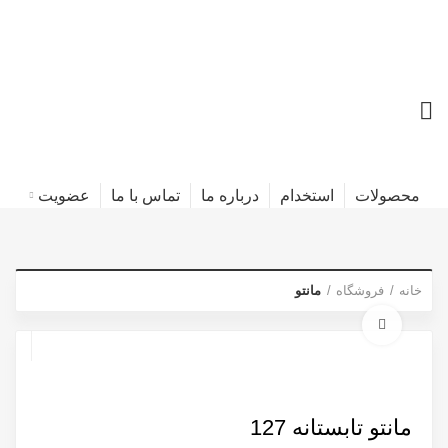
محصولات
استخدام
درباره ما
تماس با ما
عضویت
خانه
فروشگاه
مانتو
برای بزرگنمایی کلیک کنید
مانتو تابستانه 127