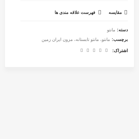
مقایسه
فهرست علاقه مندی ها
دسته:
مانتو
برچسب:
مانتو، مانتو تابستانه، مزون ایران زمین
اشتراک