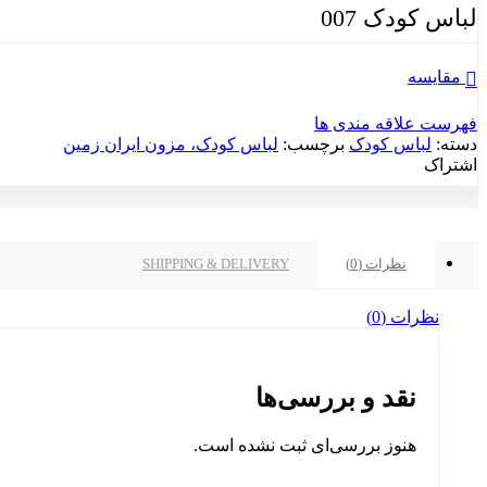
لباس کودک 007
مقایسه
فهرست علاقه مندی ها
دسته:
لباس کودک
برچسب:
لباس کودک، مزون ایران زمین
اشتراک
نظرات (0)
SHIPPING & DELIVERY
نظرات (0)
نقد و بررسی‌ها
هنوز بررسی‌ای ثبت نشده است.