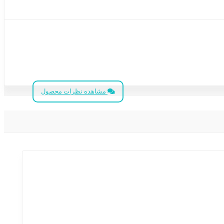
مشاهده نظرات محصول