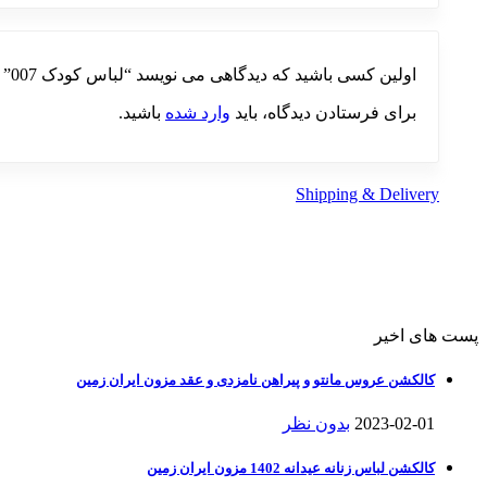
اولین کسی باشید که دیدگاهی می نویسد “لباس کودک 007”
برای فرستادن دیدگاه، باید
وارد شده
باشید.
Shipping & Delivery
پست های اخیر
کالکشن عروس مانتو و پیراهن نامزدی و عقد مزون ایران زمین
2023-02-01
بدون نظر
کالکشن لباس زنانه عیدانه 1402 مزون ایران زمین