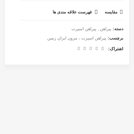
مقایسه
فهرست علاقه مندی ها
دسته:
پیراهن
,
پیراهن اسپرت
برچسب:
پیراهن اسپرت ، مزون ایران زمین
اشتراک