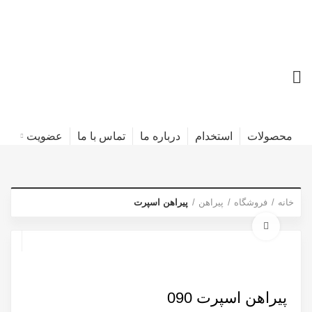
محصولات
استخدام
درباره ما
تماس با ما
عضویت
خانه
فروشگاه
پیراهن
پیراهن اسپرت
برای بزرگنمایی کلیک کنید
پیراهن اسپرت 090