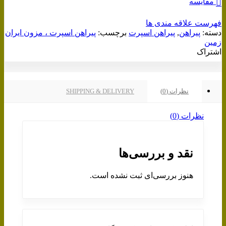
مقایسه
فهرست علاقه مندی ها
دسته:
پیراهن
,
پیراهن اسپرت
برچسب:
پیراهن اسپرت ، مزون ایران
زمین
اشتراک
نظرات (0)
SHIPPING & DELIVERY
نظرات (0)
نقد و بررسی‌ها
هنوز بررسی‌ای ثبت نشده است.