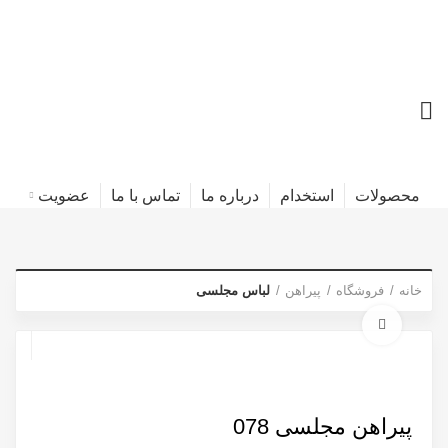
محصولات
استخدام
درباره ما
تماس با ما
عضویت
خانه
فروشگاه
پیراهن
لباس مجلسی
برای بزرگنمایی کلیک کنید
پیراهن مجلسی 078