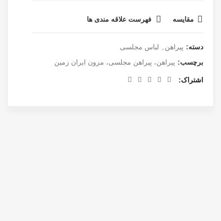
مقایسه
فهرست علاقه مندی ها
دسته:
پیراهن
,
لباس مجلسی
برچسب:
پیراهن، پیراهن مجلسی، مزون ایران زمین
اشتراک