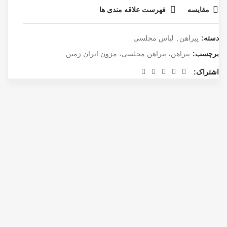
مقایسه
فهرست علاقه مندی ها
دسته:
پیراهن
,
لباس مجلسی
برچسب:
پیراهن، پیراهن مجلسی، مزون ایران زمین
اشتراک