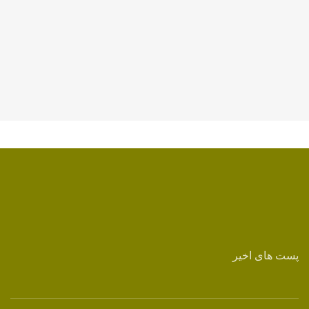
پست های اخیر