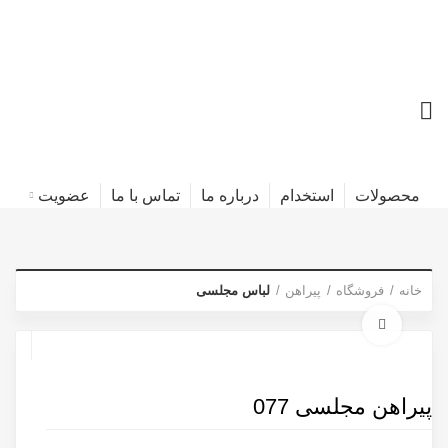
محصولات
استخدام
درباره ما
تماس با ما
عضویت
خانه
فروشگاه
پیراهن
لباس مجلسی
برای بزرگنمایی کلیک کنید
پیراهن مجلسی 077