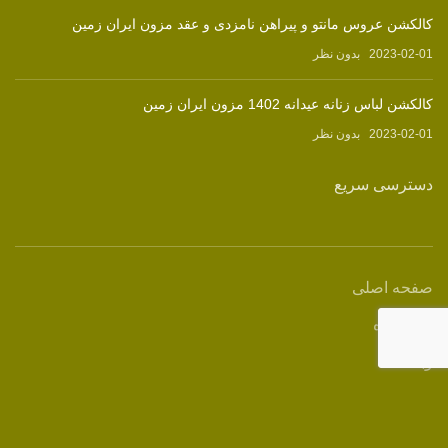
کالکشن عروس مانتو و پیراهن نامزدی و عقد مزون ایران زمین
2023-02-01
بدون نظر
کالکشن لباس زنانه عیدانه 1402 مزون ایران زمین
2023-02-01
بدون نظر
دسترسی سریع
صفحه اصلی
فروشگاه
وبلاگ
درباره ما
تماس با ما