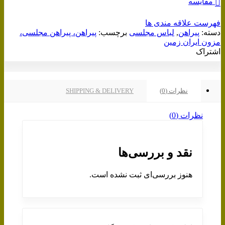
مقایسه
فهرست علاقه مندی ها
دسته:
پیراهن
,
لباس مجلسی
برچسب:
پیراهن، پیراهن مجلسی،
مزون ایران زمین
اشتراک
نظرات (0)
SHIPPING & DELIVERY
نظرات (0)
نقد و بررسی‌ها
هنوز بررسی‌ای ثبت نشده است.