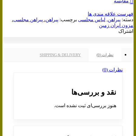
مقایسه
فهرست علاقه مندی ها
دسته:
پیراهن
,
لباس مجلسی
برچسب:
پیراهن، پیراهن مجلسی،
مزون ایران زمین
اشتراک
نظرات (0)
SHIPPING & DELIVERY
نظرات (0)
نقد و بررسی‌ها
هنوز بررسی‌ای ثبت نشده است.