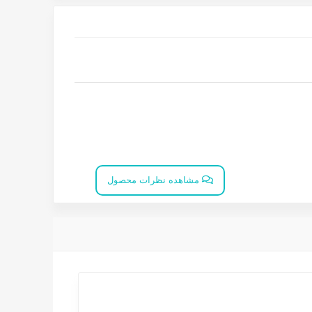
مشاهده نظرات محصول