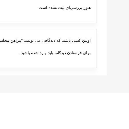
هنوز بررسی‌ای ثبت نشده است.
اولین کسی باشید که دیدگاهی می نویسد “پیراهن مجلسی 20
برای فرستادن دیدگاه، باید
وارد شده
باشید.
پست های