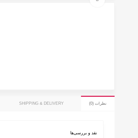
نظرات (0)
SHIPPING & DELIVERY
نقد و بررسی‌ها