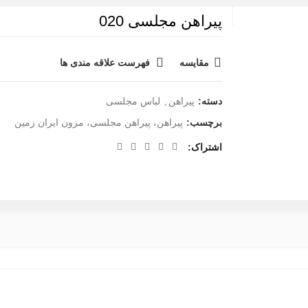
پیراهن مجلسی 020
مقایسه
فهرست علاقه مندی ها
دسته:
پیراهن
,
لباس مجلسی
برچسب:
پیراهن، پیراهن مجلسی، مزون ایران زمین
اشتراک