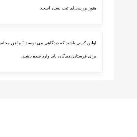
هنوز بررسی‌ای ثبت نشده است.
اولین کسی باشید که دیدگاهی می نویسد “پیراهن مجلسی 14
برای فرستادن دیدگاه، باید
وارد شده
باشید.
پست های