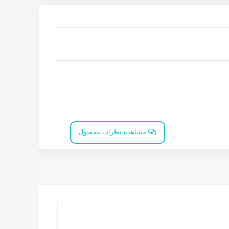
مشاهده نظرات محصول