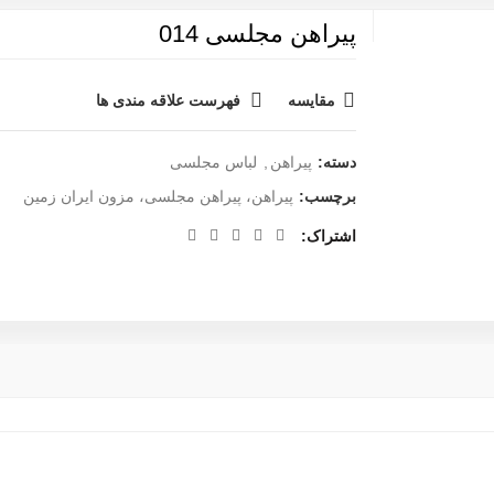
پیراهن مجلسی 014
مقایسه
فهرست علاقه مندی ها
دسته:
پیراهن
,
لباس مجلسی
برچسب:
پیراهن، پیراهن مجلسی، مزون ایران زمین
اشتراک