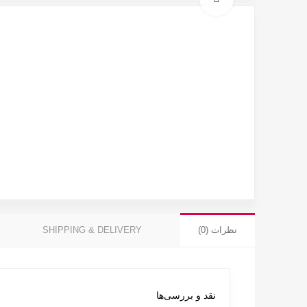
نظرات (0)
SHIPPING & DELIVERY
نقد و بررسی‌ها