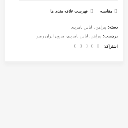
مقایسه
فهرست علاقه مندی ها
دسته:
پیراهن
,
لباس نامزدی
برچسب:
پیراهن، لباس نامزدی، مزون ایران زمین
اشتراک