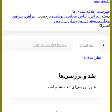
مقایسه
فهرست علاقه مندی ها
دسته:
پیراهن
,
لباس مجلسی پوشیده
برچسب:
پیراهن، پیراهن
مجلسی پوشیده، مزون ایران زمین
اشتراک
نظرات (0)
SHIPPING & DELIVERY
نظرات (0)
نقد و بررسی‌ها
هنوز بررسی‌ای ثبت نشده است.