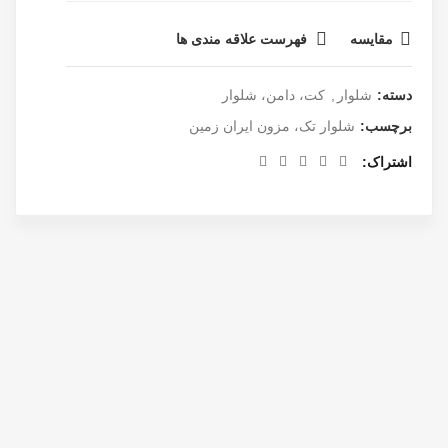
مقایسه
فهرست علاقه مندی ها
دسته:
شلوار
,
کت، دامن، شلوار
برچسب:
شلوار تک، مزون ایران زمین
اشتراک