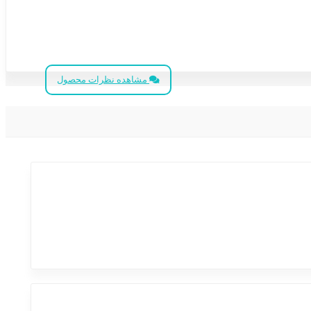
مشاهده نظرات محصول