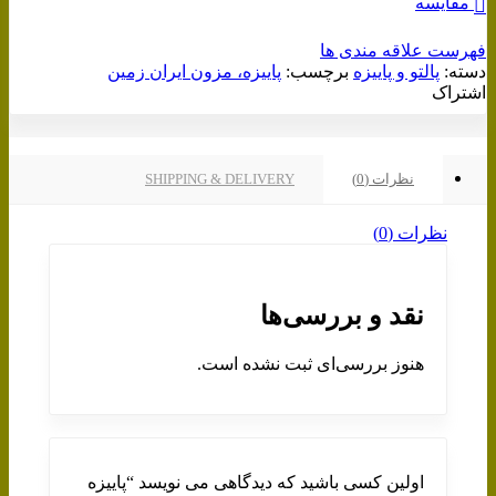
مقایسه
فهرست علاقه مندی ها
دسته:
پالتو و پاییزه
برچسب:
پاییزه، مزون ایران زمین
اشتراک
نظرات (0)
SHIPPING & DELIVERY
نظرات (0)
نقد و بررسی‌ها
هنوز بررسی‌ای ثبت نشده است.
اولین کسی باشید که دیدگاهی می نویسد “پاییزه