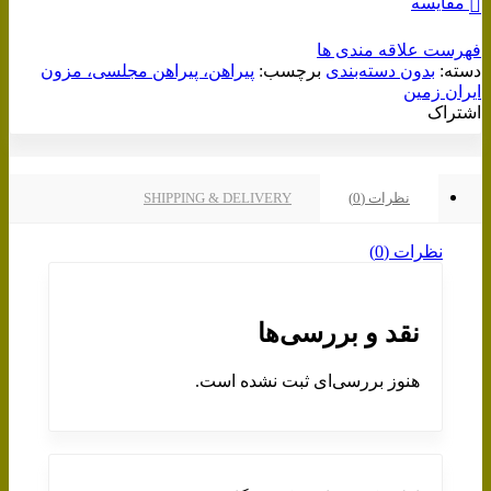
مقایسه
فهرست علاقه مندی ها
دسته:
بدون دسته‌بندی
برچسب:
پیراهن، پیراهن مجلسی، مزون
ایران زمین
اشتراک
نظرات (0)
SHIPPING & DELIVERY
نظرات (0)
نقد و بررسی‌ها
هنوز بررسی‌ای ثبت نشده است.