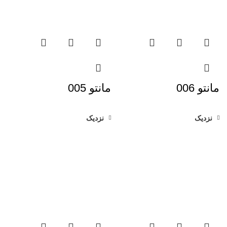
مانتو 006
مانتو 005
نزدیک
نزدیک