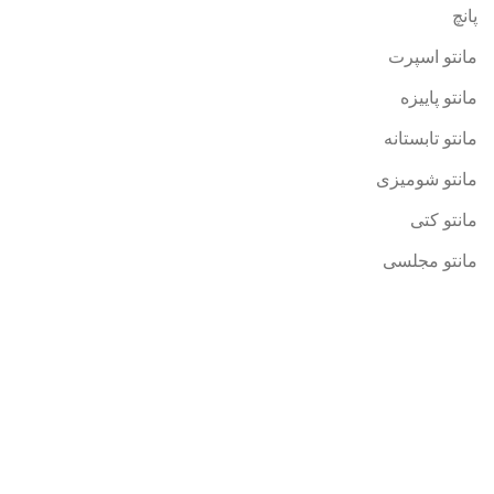
پانچ
مانتو اسپرت
مانتو پاییزه
مانتو تابستانه
مانتو شومیزی
مانتو کتی
مانتو مجلسی
پست های اخیر