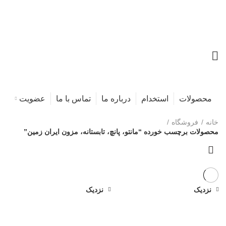
محصولات
استخدام
درباره ما
تماس با ما
عضویت
خانه
فروشگاه
محصولات برچسب خورده “مانتو، پانچ‌، تابستانه، مزون ایران زمین”
نزدیک
نزدیک