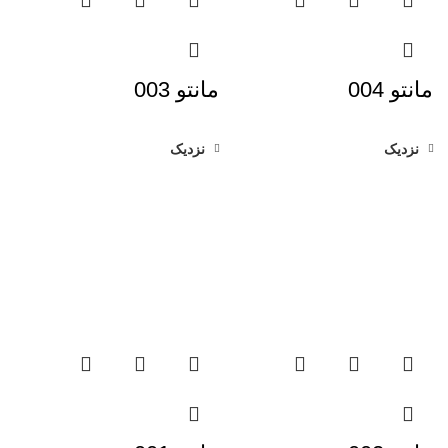
مانتو 004
مانتو 003
نزدیک
نزدیک