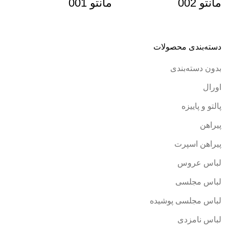
مانتو 002
مانتو 001
دسته‌بندی محصولات
بدون دسته‌بندی
اورال
پالتو و پاییزه
پیراهن
پیراهن اسپرت
لباس عروس
لباس مجلسی
لباس مجلسی پوشیده
لباس نامزدی