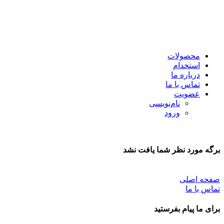
محصولات
استخدام
درباره ما
تماس با ما
عضویت
نام‌نویسی
ورود
برگه مورد نظر شما یافت نشد
صفحه اصلی
تماس با ما
برای ما پیام بفرستید