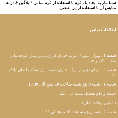
شما نیاز به ایجاد یک فرم با استفاده از فرم تماس 7 پلاگین قادر به
نمایش آن با استفاده از این عنصر.
اطلاعات تماس
شعبه 1 :
تهران شهرک غرب خیابان ایران زمین نبش کوچه یکم
پلاک 254 ، واحد 2
شعبه 2 :
تهران تجریش ارگ تجاری طبقه اول همکف اصلی پلاک
231
شعبه 1 :
شنبه تا پنج شنبه ساعت 10 صبح الی 18:30
جمعه و ایام تعطیل بسته می باشد
(با تعیین وقت قبلی)
شعبه 2 :
همه روزه ساعت 10 صبح الی 22