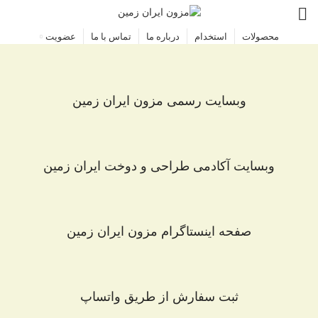
محصولات
استخدام
درباره ما
تماس با ما
عضویت
وبسایت رسمی مزون ایران زمین
وبسایت آکادمی طراحی و دوخت ایران زمین
صفحه اینستاگرام مزون ایران زمین
ثبت سفارش از طریق واتساپ